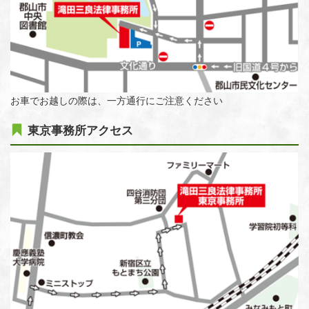
お車でお越しの際は、一方通行にご注意ください
東京事務所アクセス