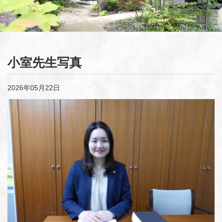
小室先生写真
2026年05月22日