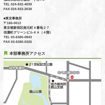
TEL 024-932-4039
FAX 024-933-2638
■東京事務所
〒160-0012
東京都新宿区南元町４番地２７
信濃町グリーンビル４Ａ（４階）
TEL 03-6380-0843
FAX 03-6380-0326
本部事務所アクセス