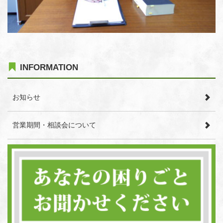
INFORMATION
お知らせ
営業期間・相談会について