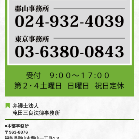
弁護士法人
滝田三良法律事務所
■本部事務所
〒963-8876
福島県郡山市麓山一丁目4-3