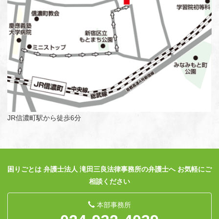
JR信濃町駅から徒歩6分
困りごとは 弁護士法人 滝田三良法律事務所の弁護士へ お気軽にご
相談ください
本部事務所