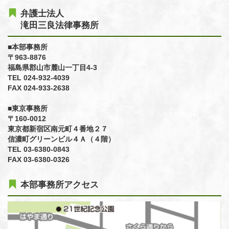
弁護士法人
滝田三良法律事務所
■本部事務所
〒963-8876
福島県郡山市麓山一丁目4-3
TEL 024-932-4039
FAX 024-933-2638
■東京事務所
〒160-0012
東京都新宿区南元町４番地２７
信濃町グリーンビル４Ａ（４階）
TEL 03-6380-0843
FAX 03-6380-0326
本部事務所アクセス