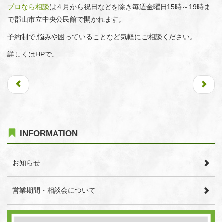
プロなら相談
は４月から祝日などを除き毎週金曜日15時～19時ま
で郡山市立中央公民館で開かれます。
予約制で,悩みや困っていることなど気軽にご相談ください。
詳しくはHPで。
INFORMATION
お知らせ
営業期間・相談会について