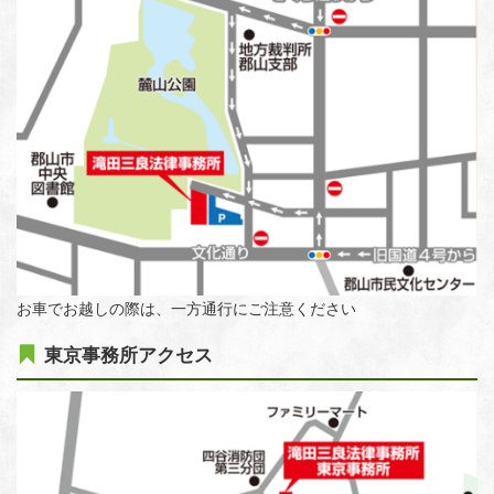
お車でお越しの際は、一方通行にご注意ください
東京事務所アクセス