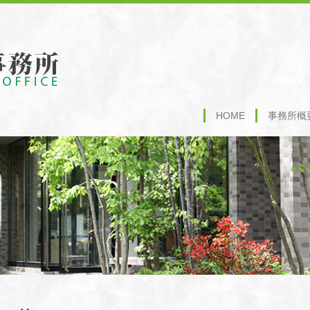
HOME
事務所概