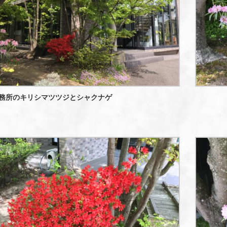
務所のキリシマツツジとシャクナゲ