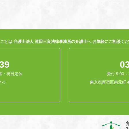
ごとは 弁護士法人 滝田三良法律事務所の弁護士へ お気軽にご相談く
39
0
曜・祝日定休
受付 9:00～1
-3
東京都新宿区南元町