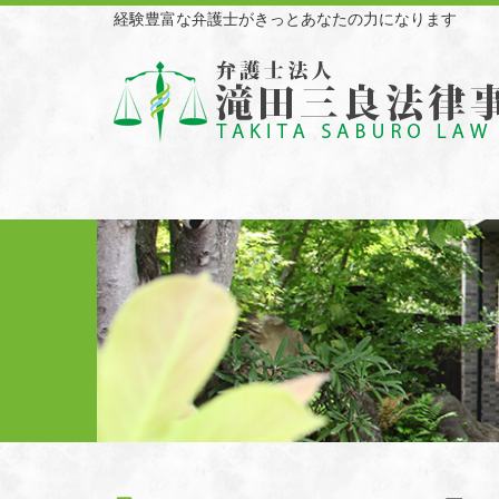
経験豊富な弁護士がきっとあなたの力になります