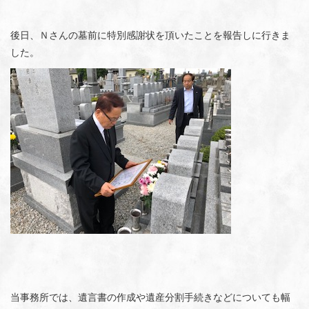
後日、Ｎさんの墓前に特別感謝状を頂いたことを報告しに行きま
した。
当事務所では、遺言書の作成や遺産分割手続きなどについても幅