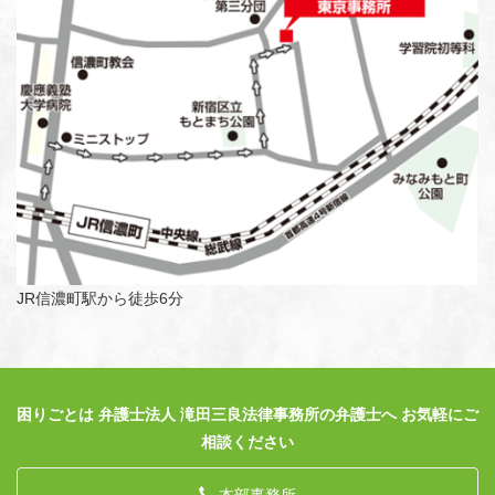
JR信濃町駅から徒歩6分
困りごとは 弁護士法人 滝田三良法律事務所の弁護士へ お気軽にご
相談ください
本部事務所