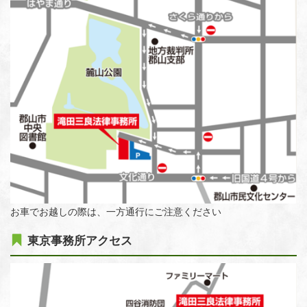
お車でお越しの際は、一方通行にご注意ください
東京事務所アクセス