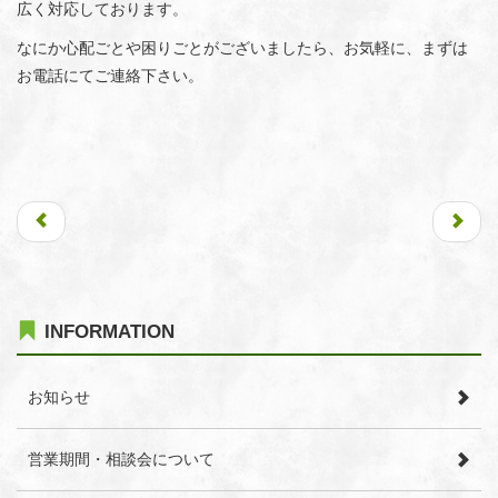
広く対応しております。
なにか心配ごとや困りごとがございましたら、お気軽に、まずは
お電話にてご連絡下さい。
INFORMATION
お知らせ
営業期間・相談会について