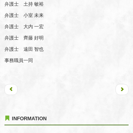
弁護士 土持 敏裕
弁護士 小室 未来
弁護士 大内 一宏
弁護士 齊藤 好明
弁護士 遠田 智也
事務職員一同
INFORMATION