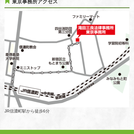
東京事務所アクセス
JR信濃町駅から徒歩6分