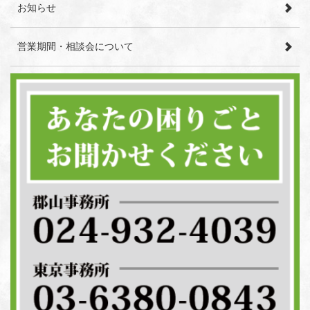
お知らせ
営業期間・相談会について