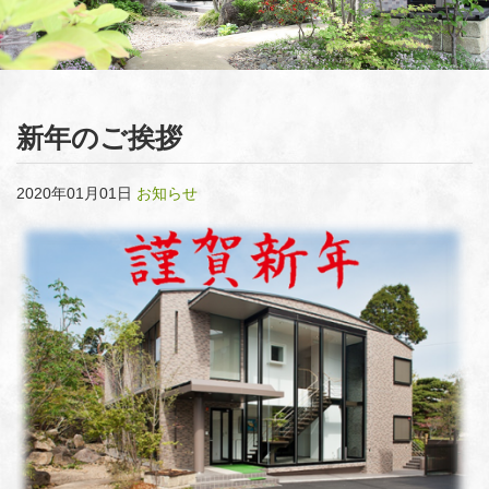
新年のご挨拶
2020年01月01日
お知らせ