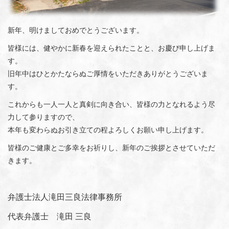
新年、明けましておめでとうございます。
皆様には、健やかに新春を迎えられたことと、お慶び申し上げま
す。
旧年中はひとかたならぬご厚情をいただきありがとうございま
す。
これからも一人一人と真剣に向き合い、皆様の力となれるよう尽
力して参りますので、
本年も変わらぬお引き立ての程よろしくお願い申し上げます。
皆様のご健康とご多幸をお祈りし、新年のご挨拶とさせていただ
きます。
弁護士法人滝田三良法律事務所
代表弁護士 滝田 三良